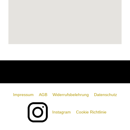
Impressum
AGB
Widerrufsbelehrung
Datenschutz
Instagram
Cookie Richtlinie