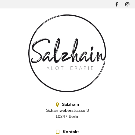
Salzhain
Scharnweberstrasse 3
10247 Berlin
Kontakt