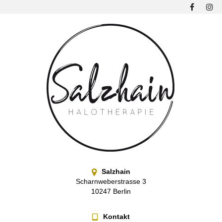
Salzhain
Scharnweberstrasse 3
10247 Berlin
Kontakt