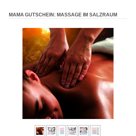
MAMA GUTSCHEIN: MASSAGE IM SALZRAUM