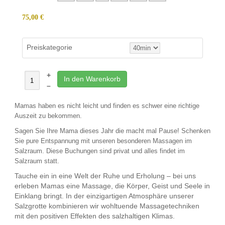
75,00 €
Preiskategorie
+
In den Warenkorb
–
Mamas haben es nicht leicht und finden es schwer eine richtige
Auszeit zu bekommen.
Sagen Sie Ihre Mama dieses Jahr die macht mal Pause! Schenken
Sie pure Entspannung mit unseren besonderen Massagen im
Salzraum. Diese Buchungen sind privat und alles findet im
Salzraum statt.
Tauche ein in eine Welt der Ruhe und Erholung – bei uns
erleben Mamas eine Massage, die Körper, Geist und Seele in
Einklang bringt. In der einzigartigen Atmosphäre unserer
Salzgrotte kombinieren wir wohltuende Massagetechniken
mit den positiven Effekten des salzhaltigen Klimas.